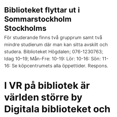
Biblioteket flyttar ut i
Sommarstockholm
Stockholms
För studerande finns två grupprum samt två
mindre studierum där man kan sitta avskilt och
studera. Biblioteket Högdalen; 076-1230763;
Idag 10–19; Mån-Fre: 10-19: Lör: 10-16: Sön: 11-
16: Se köpcentrumets alla öppettider. Respons.
I VR på bibliotek är
världen större by
Digitala biblioteket och