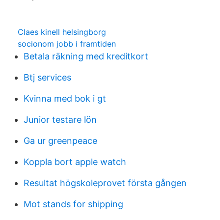
Claes kinell helsingborg
socionom jobb i framtiden
Betala räkning med kreditkort
Btj services
Kvinna med bok i gt
Junior testare lön
Ga ur greenpeace
Koppla bort apple watch
Resultat högskoleprovet första gången
Mot stands for shipping