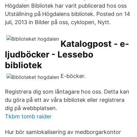
Högdalen Bibliotek har varit publicerad hos oss
Utställning på Högdalens bibliotek. Posted on 14
juli, 2013 in Bilder på oss, cyklopen, Nytt.
Katalogpost - e-
ljudböcker - Lessebo
bibliotek
E-böcker.
Registrera dig som låntagare hos oss. Detta kan
du göra på ett av våra bibliotek eller registrera
dig på webbplatsen.
Tkbm tomb raider
Hur bör samlokalisering av medborgarkontor