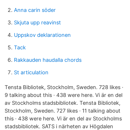
Anna carin söder
Skjuta upp reavinst
Uppskov deklarationen
Tack
Rakkauden haudalla chords
St articulation
Tensta Bibliotek, Stockholm, Sweden. 728 likes ·
9 talking about this · 438 were here. Vi är en del
av Stockholms stadsbibliotek. Tensta Bibliotek,
Stockholm, Sweden. 727 likes · 11 talking about
this · 438 were here. Vi är en del av Stockholms
stadsbibliotek. SATS i närheten av Högdalen