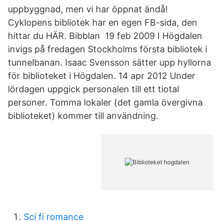
uppbyggnad, men vi har öppnat ändå!
Cyklopens bibliotek har en egen FB-sida, den
hittar du HÄR. Bibblan 19 feb 2009 I Högdalen
invigs på fredagen Stockholms första bibliotek i
tunnelbanan. Isaac Svensson sätter upp hyllorna
för biblioteket i Högdalen. 14 apr 2012 Under
lördagen uppgick personalen till ett tiotal
personer. Tomma lokaler (det gamla övergivna
biblioteket) kommer till användning.
Sci fi romance