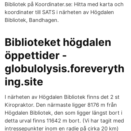
Bibliotek på Koordinater.se: Hitta med karta och
koordinater till SATS i närheten av Högdalen
Bibliotek, Bandhagen.
Biblioteket högdalen
öppettider -
globulolysis.foreveryth
ing.site
I närheten av Högdalen Bibliotek finns det 2 st
Kiropraktor. Den närmaste ligger 8176 m från
Högdalen Bibliotek, den som ligger längst bort i
detta urval finns 11642 m bort. (Vi har tagit med
intressepunkter inom en radie på cirka 20 km)