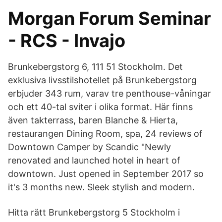
Morgan Forum Seminar
- RCS - Invajo
Brunkebergstorg 6, 111 51 Stockholm. Det
exklusiva livsstilshotellet på Brunkebergstorg
erbjuder 343 rum, varav tre penthouse-våningar
och ett 40-tal sviter i olika format. Här finns
även takterrass, baren Blanche & Hierta,
restaurangen Dining Room, spa, 24 reviews of
Downtown Camper by Scandic "Newly
renovated and launched hotel in heart of
downtown. Just opened in September 2017 so
it's 3 months new. Sleek stylish and modern.
Hitta rätt Brunkebergstorg 5 Stockholm i