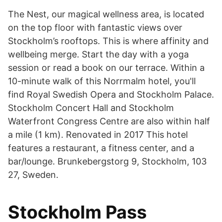
The Nest, our magical wellness area, is located
on the top floor with fantastic views over
Stockholm’s rooftops. This is where affinity and
wellbeing merge. Start the day with a yoga
session or read a book on our terrace. Within a
10-minute walk of this Norrmalm hotel, you'll
find Royal Swedish Opera and Stockholm Palace.
Stockholm Concert Hall and Stockholm
Waterfront Congress Centre are also within half
a mile (1 km). Renovated in 2017 This hotel
features a restaurant, a fitness center, and a
bar/lounge. Brunkebergstorg 9, Stockholm, 103
27, Sweden.
Stockholm Pass