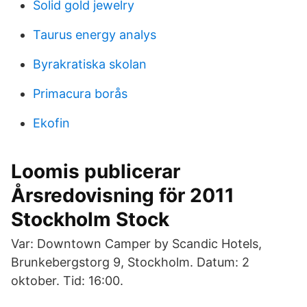
Solid gold jewelry
Taurus energy analys
Byrakratiska skolan
Primacura borås
Ekofin
Loomis publicerar
Årsredovisning för 2011
Stockholm Stock
Var: Downtown Camper by Scandic Hotels,
Brunkebergstorg 9, Stockholm. Datum: 2
oktober. Tid: 16:00.