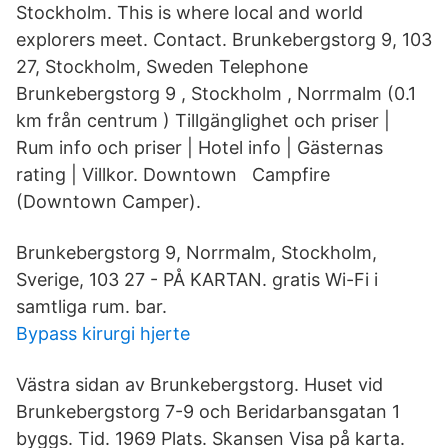
Stockholm. This is where local and world
explorers meet. Contact. Brunkebergstorg 9, 103
27, Stockholm, Sweden Telephone
Brunkebergstorg 9 , Stockholm , Norrmalm (0.1
km från centrum ) Tillgänglighet och priser |
Rum info och priser | Hotel info | Gästernas
rating | Villkor. Downtown Campfire
(Downtown Camper).
Brunkebergstorg 9, Norrmalm, Stockholm,
Sverige, 103 27 - PÅ KARTAN. gratis Wi-Fi i
samtliga rum. bar.
Bypass kirurgi hjerte
Västra sidan av Brunkebergstorg. Huset vid
Brunkebergstorg 7-9 och Beridarbansgatan 1
byggs. Tid. 1969 Plats. Skansen Visa på karta.