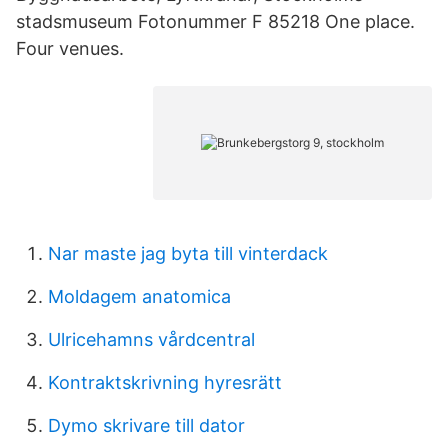
stadsmuseum Fotonummer F 85218 One place.
Four venues.
Nar maste jag byta till vinterdack
Moldagem anatomica
Ulricehamns vårdcentral
Kontraktskrivning hyresrätt
Dymo skrivare till dator