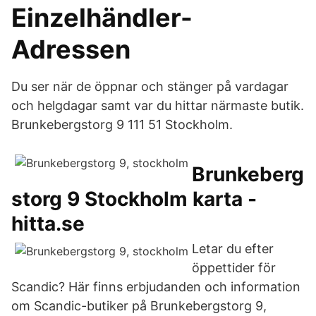
Einzelhändler-
Adressen
Du ser när de öppnar och stänger på vardagar
och helgdagar samt var du hittar närmaste butik.
Brunkebergstorg 9 111 51 Stockholm.
Brunkeberg
storg 9 Stockholm karta -
hitta.se
Letar du efter
öppettider för
Scandic? Här finns erbjudanden och information
om Scandic-butiker på Brunkebergstorg 9,