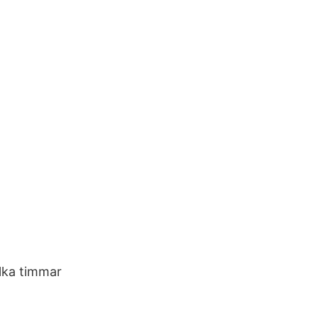
ilka timmar