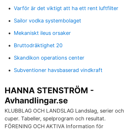
Varför är det viktigt att ha ett rent luftfilter
Sailor vodka systembolaget
Mekaniskt ileus orsaker
Bruttodräktighet 20
Skandikon operations center
Subventioner havsbaserad vindkraft
HANNA STENSTRÖM -
Avhandlingar.se
KLUBBLAG OCH LANDSLAG Landslag, serier och
cuper. Tabeller, spelprogram och resultat.
FÖRENING OCH AKTIVA Information för