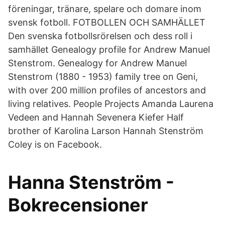
föreningar, tränare, spelare och domare inom
svensk fotboll. FOTBOLLEN OCH SAMHÄLLET
Den svenska fotbollsrörelsen och dess roll i
samhället Genealogy profile for Andrew Manuel
Stenstrom. Genealogy for Andrew Manuel
Stenstrom (1880 - 1953) family tree on Geni,
with over 200 million profiles of ancestors and
living relatives. People Projects Amanda Laurena
Vedeen and Hannah Sevenera Kiefer Half
brother of Karolina Larson Hannah Stenström
Coley is on Facebook.
Hanna Stenström -
Bokrecensioner