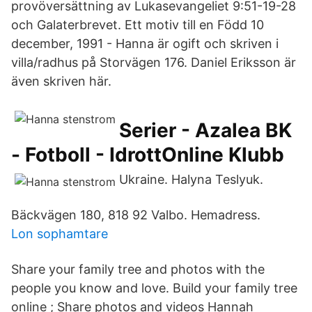
provöversättning av Lukasevangeliet 9:51-19-28
och Galaterbrevet. Ett motiv till en Född 10
december, 1991 - Hanna är ogift och skriven i
villa/radhus på Storvägen 176. Daniel Eriksson är
även skriven här.
Serier - Azalea BK
- Fotboll - IdrottOnline Klubb
Ukraine. Halyna Teslyuk.
Bäckvägen 180, 818 92 Valbo. Hemadress.
Lon sophamtare
Share your family tree and photos with the
people you know and love. Build your family tree
online ; Share photos and videos Hannah