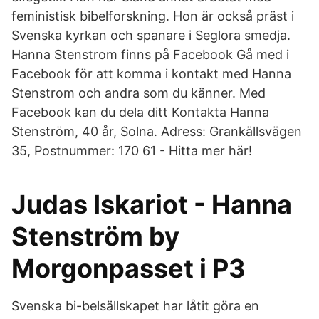
feministisk bibelforskning. Hon är också präst i
Svenska kyrkan och spanare i Seglora smedja.
Hanna Stenstrom finns på Facebook Gå med i
Facebook för att komma i kontakt med Hanna
Stenstrom och andra som du känner. Med
Facebook kan du dela ditt Kontakta Hanna
Stenström, 40 år, Solna. Adress: Grankällsvägen
35, Postnummer: 170 61 - Hitta mer här!
Judas Iskariot - Hanna
Stenström by
Morgonpasset i P3
Svenska bi-belsällskapet har låtit göra en